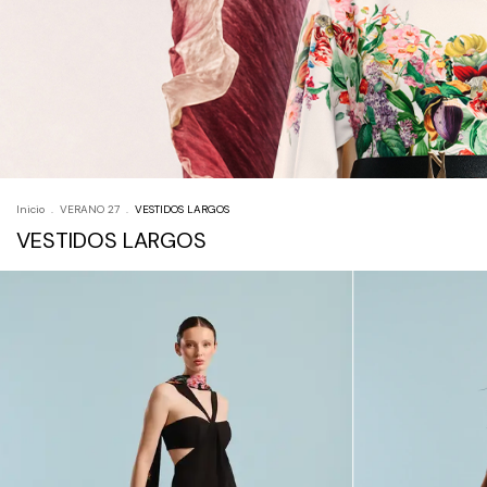
Inicio
.
VERANO 27
.
VESTIDOS LARGOS
VESTIDOS LARGOS