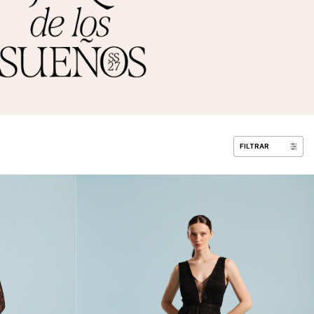
FILTRAR