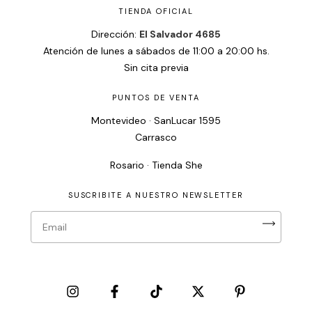
TIENDA OFICIAL
Dirección:
El Salvador 4685
Atención de lunes a sábados de 11:00 a 20:00 hs.
Sin cita previa
PUNTOS DE VENTA
Montevideo · SanLucar 1595
Carrasco
Rosario · Tienda She
SUSCRIBITE A NUESTRO NEWSLETTER