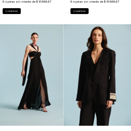
6
cuotas sin interés de
$ 81.666,67
6
cuotas sin interés de
$ 81.666,67
COMPRAR
COMPRAR